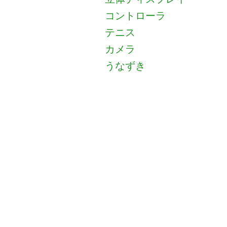
コントローラ
テニス
カメラ
うなずき