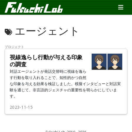
エージェント
プロジェクト
視線逸らし行動が与える印象
の調査
対話エージェントが発話交替時に視線を逸ら
す行動を取り入れることで、知性的かつ自然
な印象を与える効果を検証しました。模擬インタビューと対話実
験を通じて、非言語的ジェスチャの重要性を明らかにしていま
す。
2023-11-15