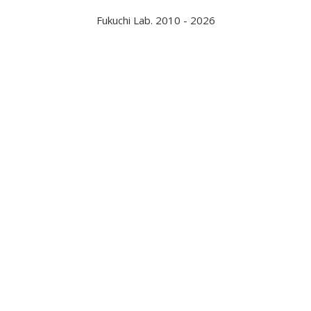
Fukuchi Lab. 2010 - 2026