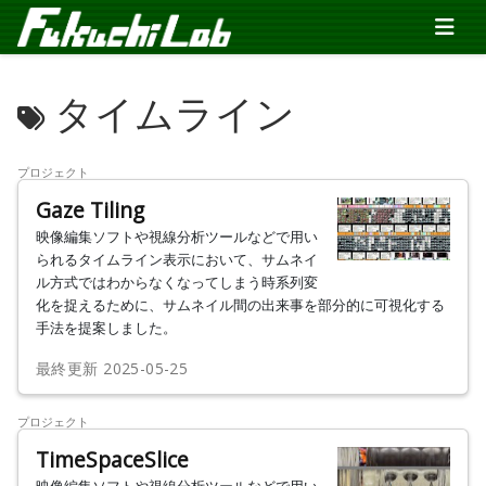
タイムライン
プロジェクト
Gaze Tiling
映像編集ソフトや視線分析ツールなどで用い
られるタイムライン表示において、サムネイ
ル方式ではわからなくなってしまう時系列変
化を捉えるために、サムネイル間の出来事を部分的に可視化する
手法を提案しました。
最終更新
2025-05-25
プロジェクト
TimeSpaceSlice
映像編集ソフトや視線分析ツールなどで用い