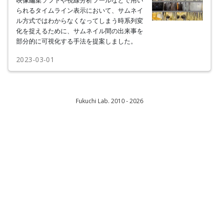
られるタイムライン表示において、サムネイ
ル方式ではわからなくなってしまう時系列変
化を捉えるために、サムネイル間の出来事を
部分的に可視化する手法を提案しました。
2023-03-01
Fukuchi Lab. 2010 - 2026