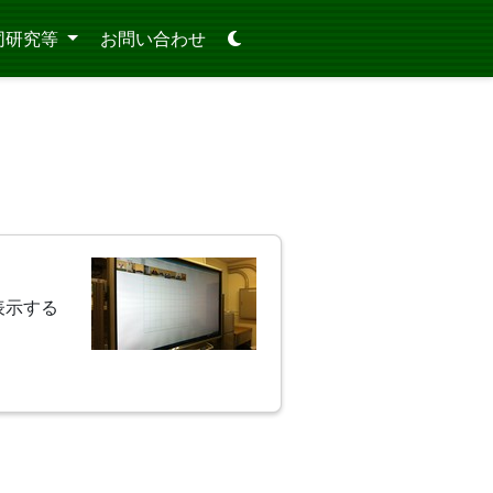
同研究等
お問い合わせ
表示する