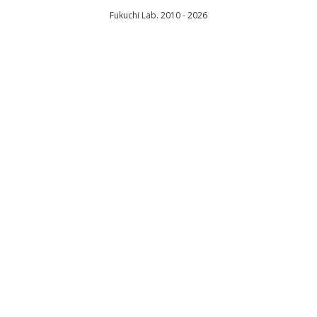
Fukuchi Lab. 2010 - 2026