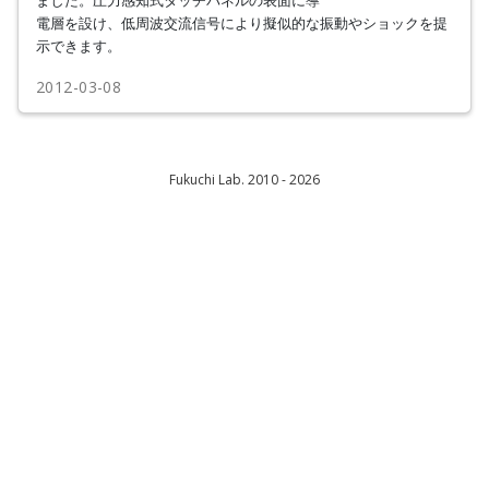
電層を設け、低周波交流信号により擬似的な振動やショックを提
示できます。
2012-03-08
Fukuchi Lab. 2010 - 2026