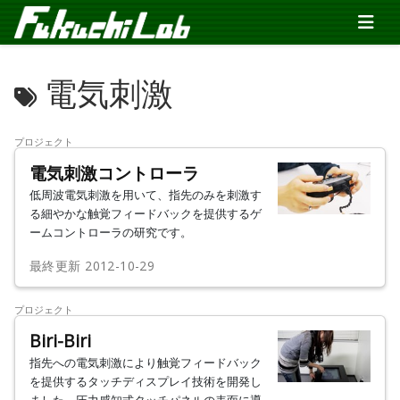
電気刺激
プロジェクト
電気刺激コントローラ
低周波電気刺激を用いて、指先のみを刺激す
る細やかな触覚フィードバックを提供するゲ
ームコントローラの研究です。
最終更新
2012-10-29
プロジェクト
Biri-Biri
指先への電気刺激により触覚フィードバック
を提供するタッチディスプレイ技術を開発し
ました。圧力感知式タッチパネルの表面に導