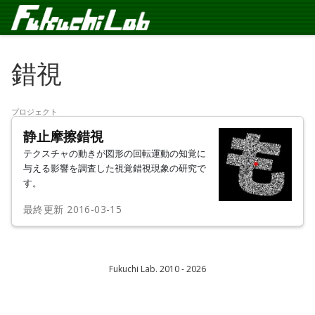
錯視
プロジェクト
静止摩擦錯視
テクスチャの動きが図形の回転運動の知覚に
与える影響を調査した視覚錯視現象の研究で
す。
最終更新
2016-03-15
Fukuchi Lab. 2010 - 2026