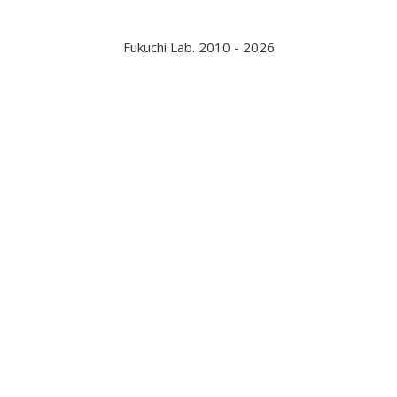
Fukuchi Lab. 2010 - 2026