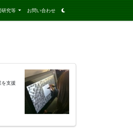
同研究等
お問い合わせ
業を支援