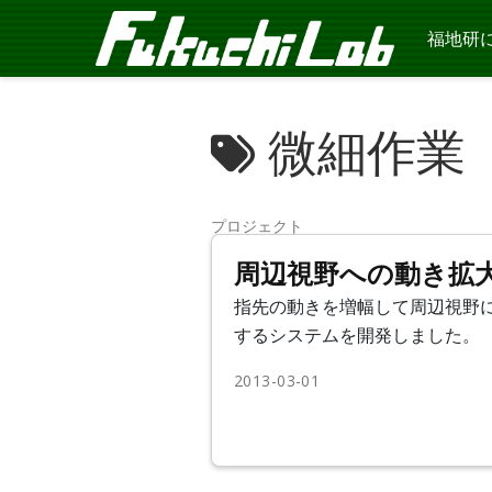
福地研
微細作業
プロジェクト
周辺視野への動き拡
指先の動きを増幅して周辺視野
するシステムを開発しました。
2013-03-01