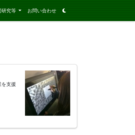
同研究等
お問い合わせ
業を支援