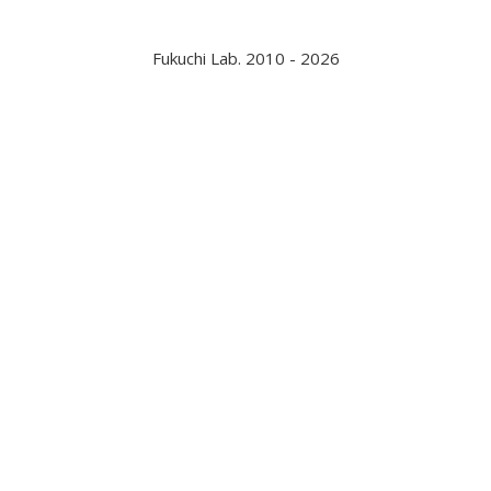
Fukuchi Lab. 2010 - 2026