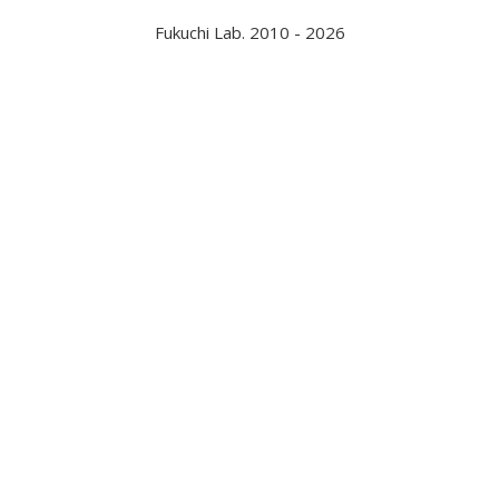
Fukuchi Lab. 2010 - 2026