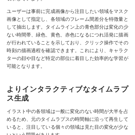
ユーザーは事前に完成画像から注目したい領域をマスク
画像として指定し、各領域のフレーム間差分を特徴量と
して抽出します。タイムライン上の青色部分は変化の少
ない時間帯、緑色、黄色、赤色になるにつれ活発に描画
が行われていることを示しており、クリック操作でその
時刻の描画過程を確認できます。これにより、キャラク
ターの顔や目など特定の部位に着目した効率的な学習が
可能となります。
よりインタラクティブなタイムラプ
ス生成
イラスト中の各領域は一般に変化のない時間が大半を占
めるため、元のタイムラプスの時間軸に沿って再生して
いると、注目している個々の領域は見た目の変化が少な
いという問題があります。