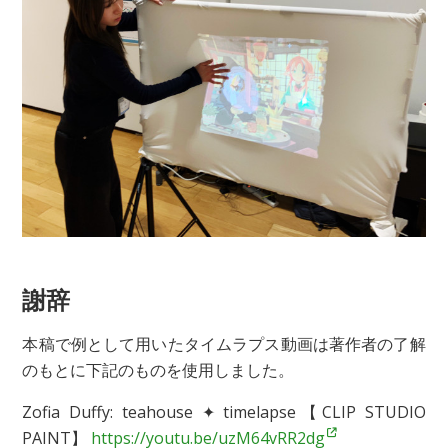
謝辞
本稿で例として用いたタイムラプス動画は著作者の了解
のもとに下記のものを使用しました。
Zofia Duffy: teahouse ✦ timelapse【CLIP STUDIO
PAINT】
https://youtu.be/uzM64vRR2dg