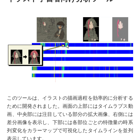
このツールは、イラストの描画過程を効率的に分析する
ために開発されました。画面の上部にはタイムラプス動
画、中央部には注目している部分の拡大画像、右側には
差分画像を表示し、下部には各部位ごとの特徴量の時系
列変化をカラーマップで可視化したタイムラインを並列
表示しています。