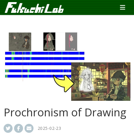
Prochronism of Drawing
2025-02-23