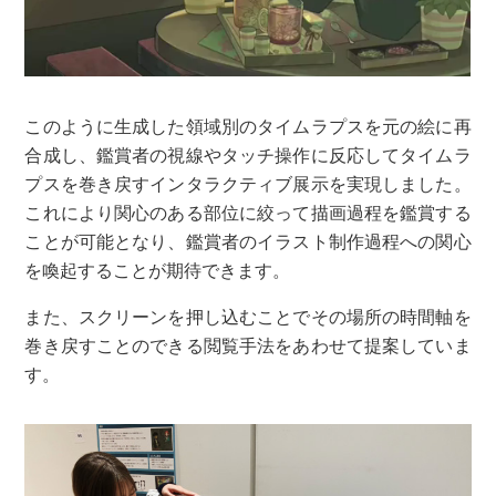
このように生成した領域別のタイムラプスを元の絵に再
合成し、鑑賞者の視線やタッチ操作に反応してタイムラ
プスを巻き戻すインタラクティブ展示を実現しました。
これにより関心のある部位に絞って描画過程を鑑賞する
ことが可能となり、鑑賞者のイラスト制作過程への関心
を喚起することが期待できます。
また、スクリーンを押し込むことでその場所の時間軸を
巻き戻すことのできる閲覧手法をあわせて提案していま
す。