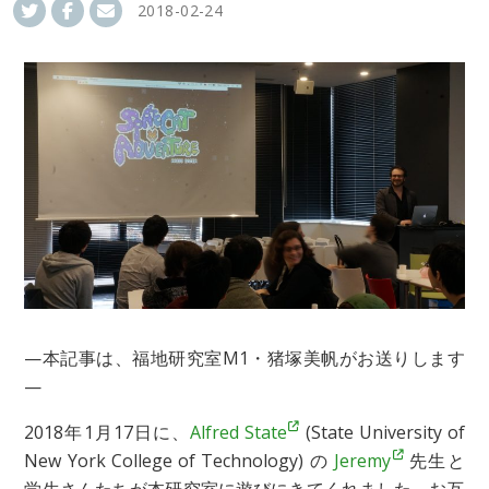
2018-02-24
—本記事は、福地研究室M1・猪塚美帆がお送りします
—
2018年1月17日に、
Alfred State
(State University of
New York College of Technology) の
Jeremy
先生と