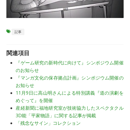
記事
関連項目
『ゲーム研究の新時代に向けて』シンポジウム開催
のお知らせ
『マンガ文化の保存拠点計画』シンポジウム開催の
お知らせ
11月9日に高山明さんによる特別講義『道の演劇を
めぐって』を開催
産経新聞に福地研究室が技術協力したスペクタクル
3D能「平家物語」に関する記事が掲載
「残念なサイン」コレクション