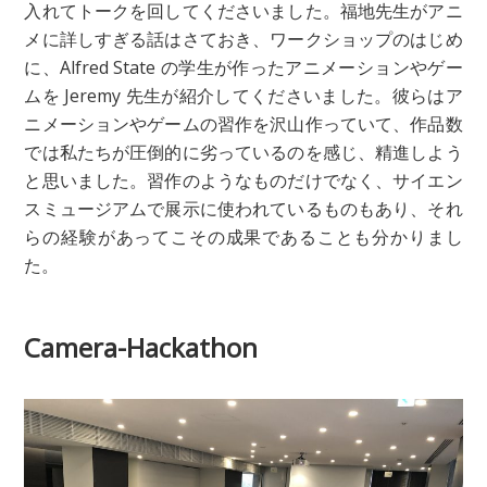
入れてトークを回してくださいました。福地先生がアニ
メに詳しすぎる話はさておき、ワークショップのはじめ
に、Alfred State の学生が作ったアニメーションやゲー
ムを Jeremy 先生が紹介してくださいました。彼らはア
ニメーションやゲームの習作を沢山作っていて、作品数
では私たちが圧倒的に劣っているのを感じ、精進しよう
と思いました。習作のようなものだけでなく、サイエン
スミュージアムで展示に使われているものもあり、それ
らの経験があってこその成果であることも分かりまし
た。
Camera-Hackathon